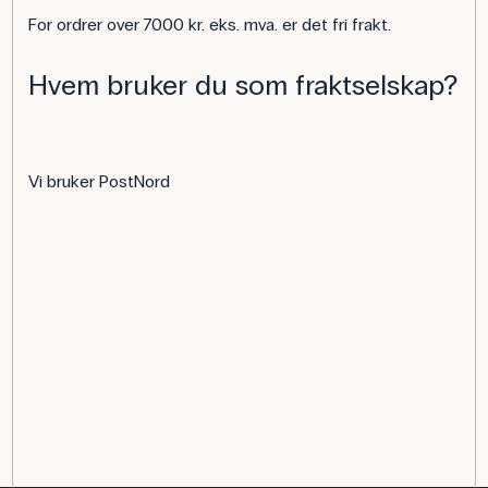
For ordrer over 7000 kr. eks. mva. er det fri frakt.
Hvem bruker du som fraktselskap?
Vi bruker PostNord