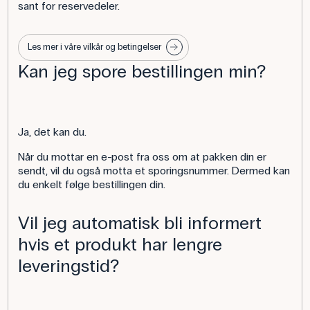
sant for reservedeler.
Les mer i våre vilkår og betingelser
Kan jeg spore bestillingen min?
Ja, det kan du.
Når du mottar en e-post fra oss om at pakken din er
sendt, vil du også motta et sporingsnummer. Dermed kan
du enkelt følge bestillingen din.
Vil jeg automatisk bli informert
hvis et produkt har lengre
leveringstid?