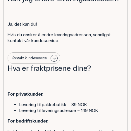
Ja, det kan du!
Hvis du ønsker å endre leveringsadressen, vennligst
kontakt vår kundeservice.
Kontakt kundeservice
Hva er fraktprisene dine?
For privatkunder:
Levering til pakkebutikk – 89 NOK
Levering til leveringsadresse – 149 NOK
For bedriftskunder: