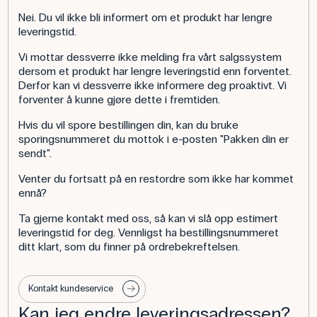
Nei. Du vil ikke bli informert om et produkt har lengre
leveringstid.
Vi mottar dessverre ikke melding fra vårt salgssystem
dersom et produkt har lengre leveringstid enn forventet.
Derfor kan vi dessverre ikke informere deg proaktivt. Vi
forventer å kunne gjøre dette i fremtiden.
Hvis du vil spore bestillingen din, kan du bruke
sporingsnummeret du mottok i e-posten "Pakken din er
sendt".
Venter du fortsatt på en restordre som ikke har kommet
ennå?
Ta gjerne kontakt med oss, så kan vi slå opp estimert
leveringstid for deg. Vennligst ha bestillingsnummeret
ditt klart, som du finner på ordrebekreftelsen.
Kontakt kundeservice
Kan jeg endre leveringsadressen?