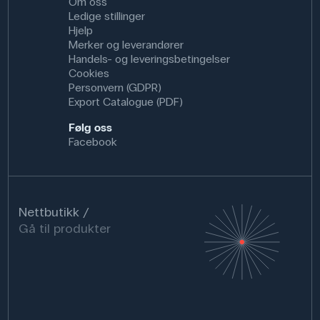
Om oss
Ledige stillinger
Hjelp
Merker og leverandører
Handels- og leveringsbetingelser
Cookies
Personvern (GDPR)
Export Catalogue (PDF)
Følg oss
Facebook
Nettbutikk
Gå til produkter